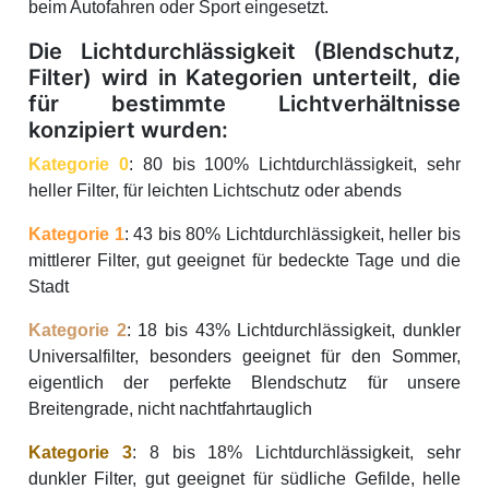
beim Autofahren oder Sport eingesetzt.
Die Lichtdurchlässigkeit (Blendschutz,
Filter) wird in Kategorien unterteilt, die
für bestimmte Lichtverhältnisse
konzipiert wurden:
Kategorie 0
: 80 bis 100% Lichtdurchlässigkeit, sehr
heller Filter, für leichten Lichtschutz oder abends
Kategorie 1
: 43 bis 80% Lichtdurchlässigkeit, heller bis
mittlerer Filter, gut geeignet für bedeckte Tage und die
Stadt
Kategorie 2
: 18 bis 43% Lichtdurchlässigkeit, dunkler
Universalfilter, besonders geeignet für den Sommer,
eigentlich der perfekte Blendschutz für unsere
Breitengrade, nicht nachtfahrtauglich
Kategorie 3
: 8 bis 18% Lichtdurchlässigkeit, sehr
dunkler Filter, gut geeignet für südliche Gefilde, helle