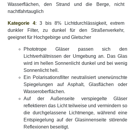
Wasserflächen, den Strand und die Berge, nicht
nachtfahrtauglich
Kategorie 4
: 3 bis 8% Lichtdurchlässigkeit, extrem
dunkler Filter, zu dunkel für den Straßenverkehr,
geeignet für Hochgebirge und Gletscher
Phototrope Gläser passen sich den
Lichtverhältnissen der Umgebung an. Das Glas
wird im hellen Sonnenlicht dunkel und bei wenig
Sonnenlicht hell.
Ein Polarisationsfilter neutralisiert unerwünschte
Spiegelungen auf Asphalt, Glasflächen oder
Wasseroberflächen.
Auf der Außenseite verspiegelte Gläser
reflektieren das Licht teilweise und vermindern so
die durchgelassene Lichtmenge, während eine
Entspiegelung auf der Glasinnenseite störende
Reflexionen beseitigt.