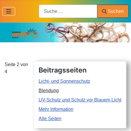
Search
Suchen
Seite 2 von
Beitragsseiten
4
Licht- und Sonnenschutz
Blendung
UV-Schutz und Schutz vor Blauem Licht
Mehr Information
Alle Seiten