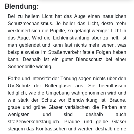
Blendung:
Bei zu hellem Licht hat das Auge einen natürlichen
Schutzmechanismus. Je heller das Licht, desto mehr
verkleinert sich die Pupille, so gelangt weniger Licht in
das Auge. Wird die Lichteinstrahlung aber zu hell, ist
man geblendet und kann fast nichts mehr sehen, was
beispielsweise im Straßenverkehr fatale Folgen haben
kann. Deshalb ist ein guter Blendschutz bei einer
Sonnenbrille wichtig.
Farbe und Intensität der Tönung sagen nichts über den
UV-Schutz der Brillengläser aus. Sie beeinflussen
lediglich, wie die Umgebung wahrgenommen wird und
wie stark der Schutz vor Blendwirkung ist. Braune,
graue und grüne Gläser verfälschen die Farben am
wenigsten und sind deshalb auch
straßenverkehrstauglich. Braune und gelbe Gläser
steigern das Kontrastsehen und werden deshalb gerne