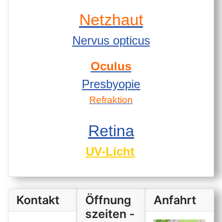
Netzhaut
Nervus opticus
Oculus
Presbyopie
Refraktion
Retina
UV-Licht
Kontakt
Öffnung
Anfahrt
szeiten -