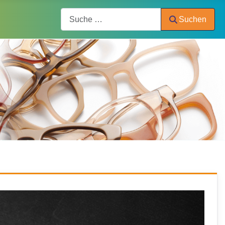
Search
Suchen