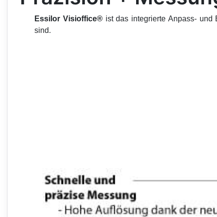
Essilor Visioffice®
ist das integrierte Anpass- und B
sind.