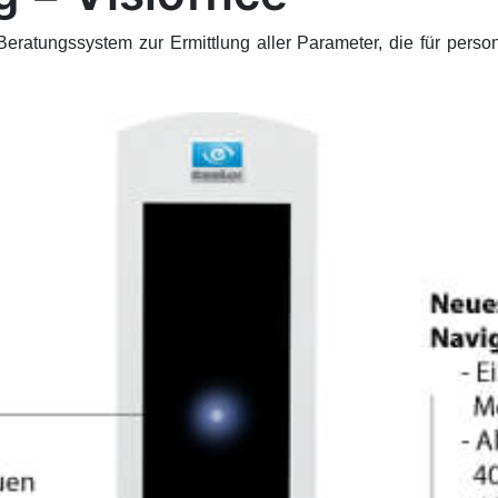
eratungssystem zur Ermittlung aller Parameter, die für persona